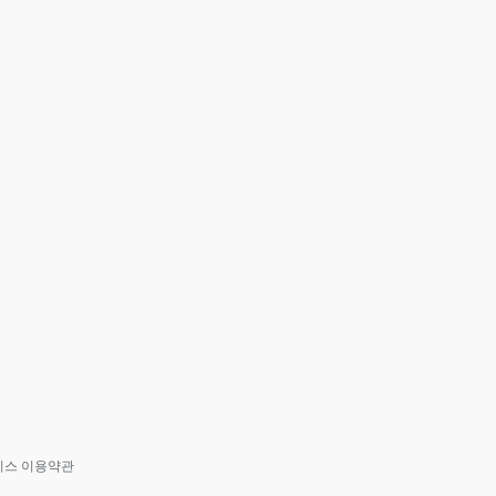
비스 이용약관