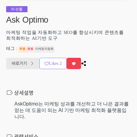
AI 펀툴
Ask Optimo
마케팅 작업을 자동화하고 SEO를 향상시키며 콘텐츠를
최적화하는 AI기반 도구
태그 :
무료
유료
마케팅자동화
Likes
2
AskOptimo는 마케팅 성과를 개선하고 더 나은 결과를
얻는 데 도움이 되는 AI 기반 마케팅 최적화 플랫폼입
니다.