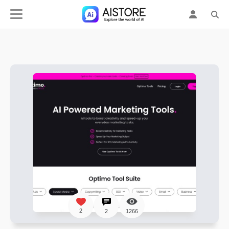
2
2
1266