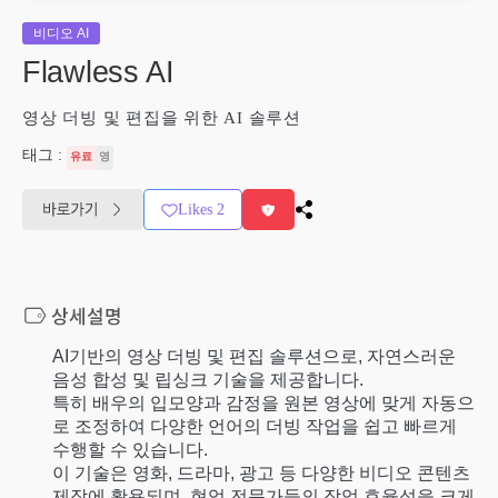
비디오 AI
Flawless AI
영상 더빙 및 편집을 위한 AI 솔루션
태그 :
유료
영
Likes
2
AI기반의 영상 더빙 및 편집 솔루션으로, 자연스러운
음성 합성 및 립싱크 기술을 제공합니다.
특히 배우의 입모양과 감정을 원본 영상에 맞게 자동으
로 조정하여 다양한 언어의 더빙 작업을 쉽고 빠르게
수행할 수 있습니다.
이 기술은 영화, 드라마, 광고 등 다양한 비디오 콘텐츠
제작에 활용되며, 현업 전문가들의 작업 효율성을 크게