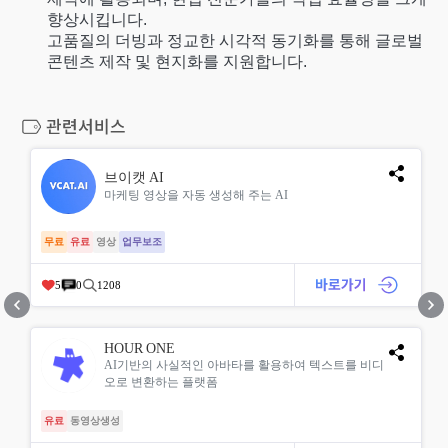
향상시킵니다.
고품질의 더빙과 정교한 시각적 동기화를 통해 글로벌
콘텐츠 제작 및 현지화를 지원합니다.
브이캣 AI
마케팅 영상을 자동 생성해 주는 AI
무료
유료
영상
업무보조
5
0
1208
HOUR ONE
AI기반의 사실적인 아바타를 활용하여 텍스트를 비디
오로 변환하는 플랫폼
유료
동영상생성