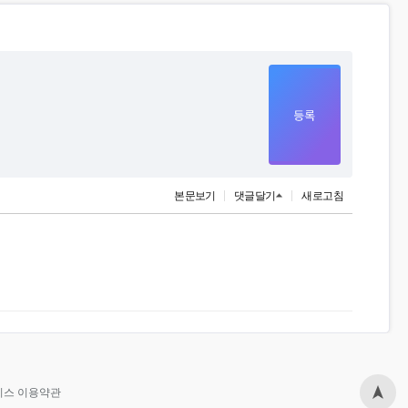
본문보기
댓글달기
새로고침
비스 이용약관