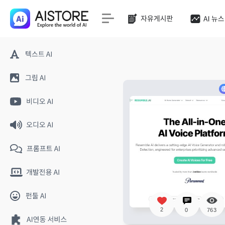
2
0
763