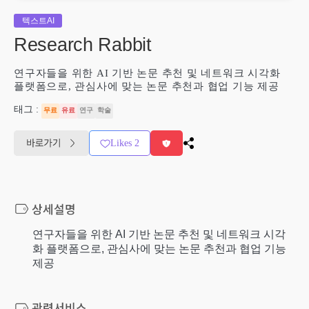
텍스트AI
Research Rabbit
연구자들을 위한 AI 기반 논문 추천 및 네트워크 시각화
플랫폼으로, 관심사에 맞는 논문 추천과 협업 기능 제공
태그 :
무료
유료
연구
학술
Likes
2
연구자들을 위한 AI 기반 논문 추천 및 네트워크 시각
화 플랫폼으로, 관심사에 맞는 논문 추천과 협업 기능
제공