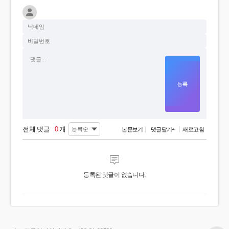
전체 댓글
0
개
본문보기
댓글달기
새로고침
등록된 댓글이 없습니다.