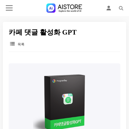
카페 댓글 활성화 GPT
목록