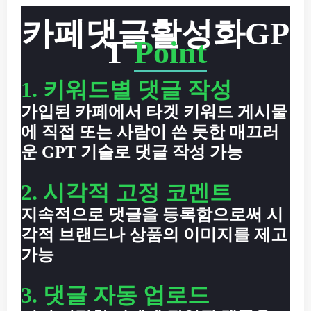
카페댓글활성화GP
T
Point
1. 키워드별 댓글 작성
가입된 카페에서 타겟 키워드 게시물
에 직접 또는 사람이 쓴 듯한 매끄러
운 GPT 기술로 댓글 작성 가능
2. 시각적 고정 코멘트
지속적으로 댓글을 등록함으로써 시
각적 브랜드나 상품의 이미지를 제고
가능
3. 댓글 자동 업로드