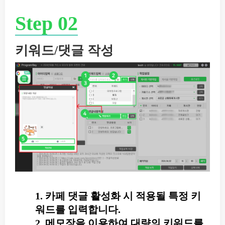
Step 02
키워드/댓글 작성
1. 카페 댓글 활성화 시 적용될 특정 키
워드를 입력합니다.
2. 메모장을 이용하여 대량의 키워드를