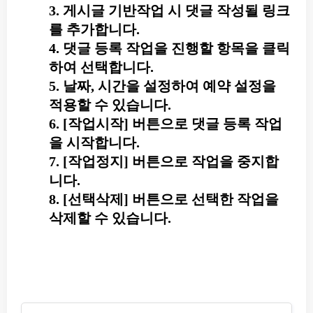
3. 게시글 기반작업 시 댓글 작성될 링크
를 추가합니다.
4. 댓글 등록 작업을 진행할 항목을 클릭
하여 선택합니다.
5. 날짜, 시간을 설정하여 예약 설정을
적용할 수 있습니다.
6. [작업시작] 버튼으로 댓글 등록 작업
을 시작합니다.
7. [작업정지] 버튼으로 작업을 중지합
니다.
8. [선택삭제] 버튼으로 선택한 작업을
삭제할 수 있습니다.