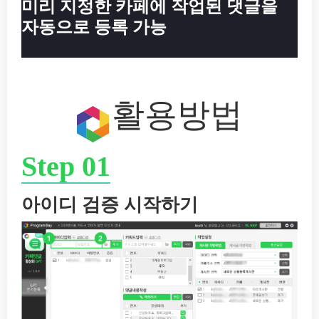
미리 지정한 카페에 작업된 댓글을
자동으로 등록 가능
활용방법
Step 01
아이디 검증 시작하기