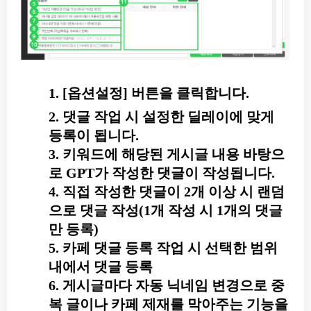
1. [옵션설정] 버튼을 클릭합니다.
2. 댓글 작업 시 설정한 딜레이에 맞게
등록이 됩니다.
3. 키워드에 해당된 게시글 내용 바탕으
로 GPT가 작성한 댓글이 작성됩니다.
4. 직접 작성한 댓글이 2개 이상 시 랜덤
으로 댓글 작성(1개 작성 시 1개의 댓글
만 등록)
5. 카페 댓글 등록 작업 시 선택한 범위
내에서 댓글 등록
6. 게시글마다 자동 닉네임 변경으로 중
복 글이나 카페 제재를 막아주는 기능을