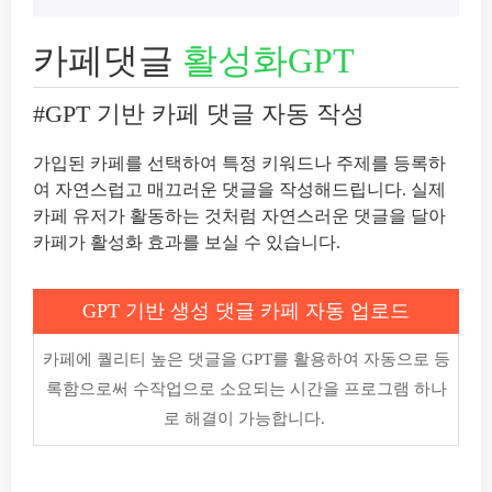
카페댓글
활성화GPT
#GPT 기반 카페 댓글 자동 작성
가입된 카페를 선택하여 특정 키워드나 주제를 등록하
여 자연스럽고 매끄러운 댓글을 작성해드립니다. 실제
카페 유저가 활동하는 것처럼 자연스러운 댓글을 달아
카페가 활성화 효과를 보실 수 있습니다.
GPT 기반 생성 댓글 카페 자동 업로드
카페에 퀄리티 높은 댓글을 GPT를 활용하여 자동으로 등
록함으로써 수작업으로 소요되는 시간을 프로그램 하나
로 해결이 가능합니다.