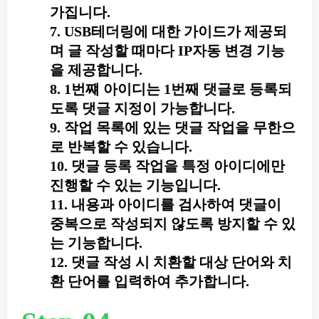
가집니다.
7. USB테더링에 대한 가이드가 제공되
며 글 작성할 때마다 IP자동 변경 기능
을 제공합니다.
8. 1번쨰 아이디는 1번째 댓글로 등록되
도록 댓글 지정이 가능합니다.
9. 작업 목록에 있는 댓글 작업을 무한으
로 반복할 수 있습니다.
10. 댓글 등록 작업을 특정 아이디에만
진행할 수 있는 기능입니다.
11. 내용과 아이디를 검사하여 댓글이
중복으로 작성되지 않도록 방지할 수 있
는 기능합니다.
12. 댓글 작성 시 치환할 대상 단어와 치
환 단어를 입력하여 추가합니다.