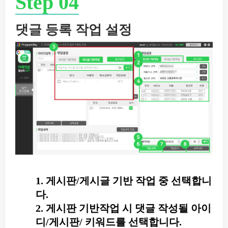
Step 04
댓글 등록 작업 설정
1. 게시판/게시글 기반 작업 중 선택합니
다.
2. 게시판 기반작업 시 댓글 작성될 아이
디/게시판/ 키워드를 선택합니다.