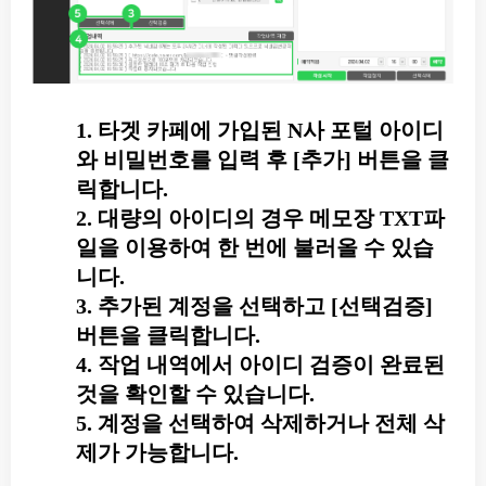
1. 타겟 카페에 가입된 N사 포털 아이디
와 비밀번호를 입력 후 [추가] 버튼을 클
릭합니다.
2. 대량의 아이디의 경우 메모장 TXT파
일을 이용하여 한 번에 불러올 수 있습
니다.
3. 추가된 계정을 선택하고 [선택검증]
버튼을 클릭합니다.
4. 작업 내역에서 아이디 검증이 완료된
것을 확인할 수 있습니다.
5. 계정을 선택하여 삭제하거나 전체 삭
제가 가능합니다.