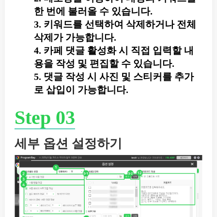
한 번에 불러올 수 있습니다.
3. 키워드를 선택하여 삭제하거나 전체
삭제가 가능합니다.
4. 카페 댓글 활성화 시 직접 입력할 내
용을 작성 및 편집할 수 있습니다.
5. 댓글 작성 시 사진 및 스티커를 추가
로 삽입이 가능합니다.
Step 03
세부 옵션 설정하기