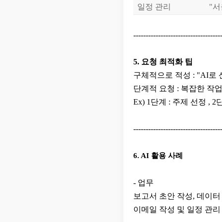
일정 관리
"서
-----------------------------------
5. 요청 최적화 팁
​구체적으로 적성 : "AI
단계적 요청 : 복잡한 작
Ex) 1단계 : 주제 선정 , 
-----------------------------------
6. AI 활용 사례
​- 업무
보고서 초안 작성, 데이터
이메일 작성 및 일정 관리