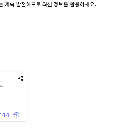
AI는 계속 발전하므로 최신 정보를 활용하세요.
랫폼
발