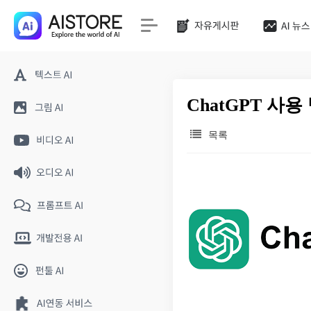
ChatGPT 사
목록