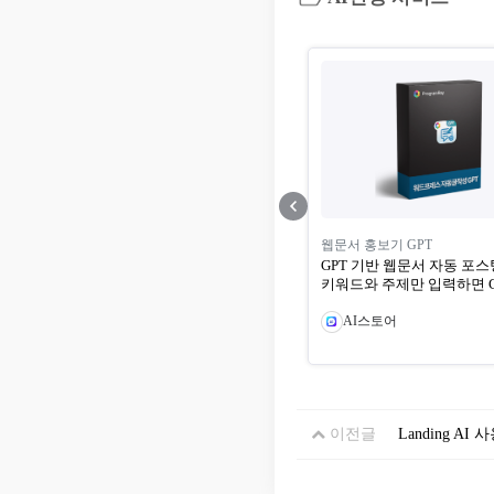
웹문서 홍보기 GPT
GPT 기반 웹문서 자동 포스팅 원
키워드와 주제만 입력하면 GPT 기반
사람이 직...
AI스토어
이전글
Landing AI