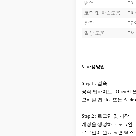
번역
"이
코딩 및 학습도움
"파
창작
"단
일상 도움
"서
-----------------------------------
3. 사용방법
Step 1 : 접속
공식 웹사이트 : OpenAI 또
모바일 앱 : ios 또는 And
Step 2 : 로그인 및 시작
계정을 생성하고 로그인
로그인이 완료 되면 텍스