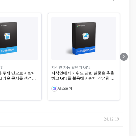
T
지식인 자동 답변기 GPT
 주제 만으로 사람이
지식인에서 키워드 관련 질문을 추출
서를 생성하
하고 GPT를 활용해 사람이 작성한 것
...
처럼 고품질의 답...
AI스토어
24.12.19