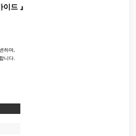
 가이드 』
답변하며,
합니다.