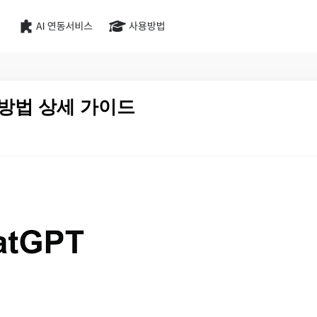
용 방법 상세 가이드