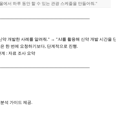
울에서 하루 동안 할 수 있는 관광 스케줄을 만들어줘."
----------------------------------------------------------------------
로 신약 개발한 사례를 알려줘." → "AI를 활용해 신약 개발 시간을 
업은 한 번에 요청하기보다, 단계적으로 진행.
2단계 : 자료 조사 요약
----------------------------------------------------------------------
 분석 가이드 제공.