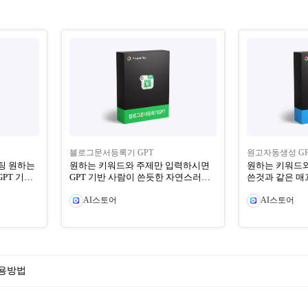
블로그문서등록기 GPT
원고자동생성 GP
하는
​원하는 키워드와 주제만 입력하시면
원하는 키워드와
GPT 기반 사람이 쓴듯한 자연스러운
쓴것과 같은 매끄러운 문
게시글을 불로...
여 포스팅/ 마케팅
AI스토어
AI스토어
 사용방법