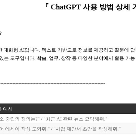
『 ChatGPT 사용 방법 상세
?
개발한 대화형 AI입니다. 텍스트 기반으로 정보를 제공하고 질문에 
있는 도구입니다. 학습, 업무, 창작 등 다양한 분야에서 활용 가능
----------------------------------------------------------------------
 예시
소 중립의 정의는?" / "최근 AI 관련 뉴스 요약해줘."
어 에세이 작성 도와줘." / "사업 제안서 초안을 작성해줘."