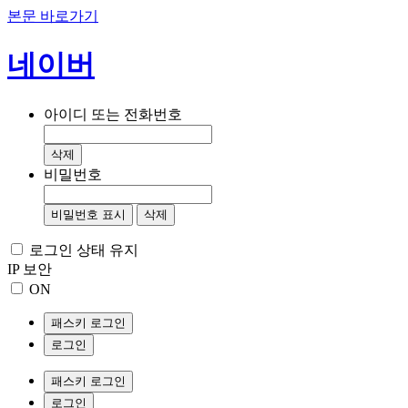
본문 바로가기
네이버
아이디 또는 전화번호
삭제
비밀번호
비밀번호 표시
삭제
로그인 상태 유지
IP 보안
ON
패스키 로그인
로그인
패스키 로그인
로그인