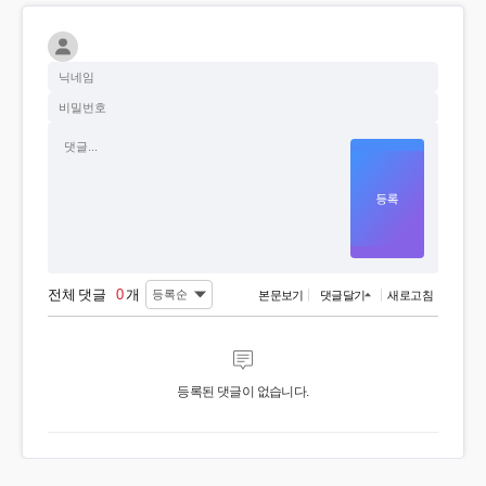
전체 댓글
0
개
본문보기
댓글달기
새로고침
등록된 댓글이 없습니다.