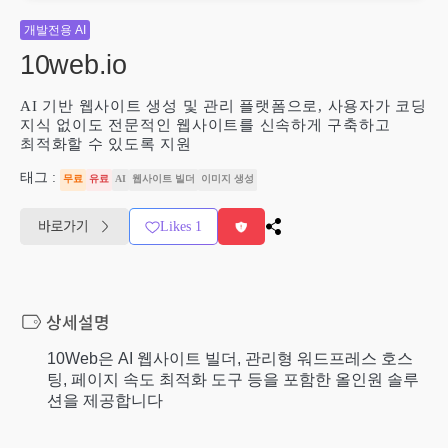
개발전용 AI
10web.io
AI 기반 웹사이트 생성 및 관리 플랫폼으로, 사용자가 코딩
지식 없이도 전문적인 웹사이트를 신속하게 구축하고
최적화할 수 있도록 지원
태그 :
무료
유료
AI
웹사이트 빌더
이미지 생성
Likes
1
10Web은 AI 웹사이트 빌더, 관리형 워드프레스 호스
팅, 페이지 속도 최적화 도구 등을 포함한 올인원 솔루
션을 제공합니다