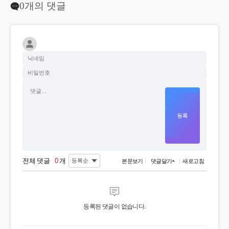
0개의 댓글
전체 댓글
0
개
본문보기
댓글달기
새로고침
등록된 댓글이 없습니다.