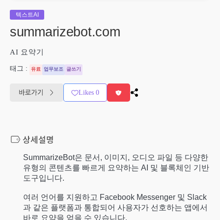
텍스트AI
summarizebot.com
AI 요약기
태그 :
유료
업무보조
글쓰기
Likes
0
SummarizeBot은 문서, 이미지, 오디오 파일 등 다양한
유형의 콘텐츠를 빠르게 요약하는 AI 및 블록체인 기반
도구입니다.
여러 언어를 지원하고 Facebook Messenger 및 Slack
과 같은 플랫폼과 통합되어 사용자가 선호하는 앱에서
바로 요약을 얻을 수 있습니다.