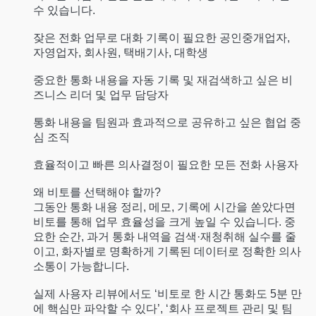
수 있습니다.
잦은 전화 업무로 대화 기록이 필요한 공인중개업자,
자영업자, 회사원, 택배기사, 대학생
중요한 통화 내용을 자동 기록 및 재검색하고 싶은 비
즈니스 리더 및 업무 담당자
통화 내용을 팀원과 효과적으로 공유하고 싶은 협업 중
심 조직
효율적이고 빠른 의사결정이 필요한 모든 전화 사용자
왜 비토를 선택해야 할까?
그동안 통화 내용 정리, 메모, 기록에 시간을 쏟았다면
비토를 통해 업무 효율성을 크게 높일 수 있습니다. 중
요한 순간, 과거 통화 내역을 검색·재청취해 실수를 줄
이고, 화자별로 명확하게 기록된 데이터로 정확한 의사
소통이 가능합니다.
실제 사용자 리뷰에서도 ‘비토로 한 시간 통화도 5분 만
에 핵심만 파악할 수 있다’, ‘회사 프로젝트 관리 및 팀