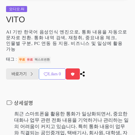
오디오 AI
VITO
AI 기반 한국어 음성인식 엔진으로, 통화 내용을 자동으로
문자로 전환. 통화 내역 검색, 재청취, 중요내용 체크,
인물별 구분, PC 연동 등 지원. 비즈니스 및 일상에 활용
가능
태그 :
무료
유료
텍스트변환
Likes
0
최근 스마트폰을 활용한 통화가 일상화되면서, 중요한
대화나 업무 관련 전화 내용을 기억하거나 관리하는 일
의 어려움이 커지고 있습니다. 특히 통화 내용이 업무
와 직결되는 공인중개업, 택배기사, 회사원, 대학생, 자