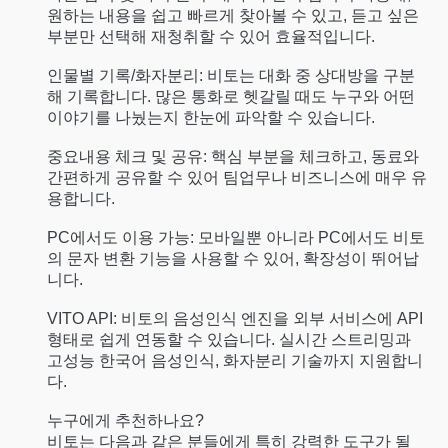
원하는 내용을 쉽고 빠르게 찾아볼 수 있고, 듣고 싶은
부분만 선택해 재청취할 수 있어 효율적입니다.
인물별 기록/화자분리: 비토는 대화 중 상대방을 구분
해 기록합니다. 많은 통화로 헷갈릴 때도 누구와 어떤
이야기를 나눴는지 한눈에 파악할 수 있습니다.
중요내용 체크 및 공유: 핵심 부분을 체크하고, 동료와
간편하게 공유할 수 있어 팀업무나 비즈니스에 매우 유
용합니다.
PC에서도 이용 가능: 모바일뿐 아니라 PC에서도 비토
의 문자 변환 기능을 사용할 수 있어, 확장성이 뛰어납
니다.
VITO API: 비토의 음성인식 엔진을 외부 서비스에 API
형태로 쉽게 연동할 수 있습니다. 실시간 스트리밍과
고성능 한국어 음성인식, 화자분리 기술까지 지원합니
다.
누구에게 추천하나요?
비토는 다음과 같은 분들에게 특히 강력한 도구가 될