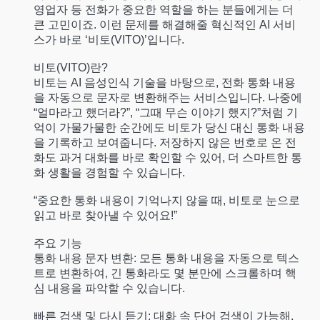
영업자 등 전화가 중요한 역할을 하는 분들에게는 더
큰 고민이죠. 이런 문제를 해결해줄 혁신적인 AI 서비
스가 바로 ‘비토(VITO)’입니다.
비토(VITO)란?
비토는 AI 음성인식 기술을 바탕으로, 전화 통화 내용
을 자동으로 문자로 변환해주는 서비스입니다. 나중에
“얼마라고 했더라?”, “그때 무슨 이야기 했지?”처럼 기
억이 가물가물한 순간에도 비토가 당신 대신 통화 내용
을 기록하고 보여줍니다. 저장하지 않은 번호로 온 전
화도 과거 대화를 바로 확인할 수 있어, 더 스마트한 통
화 생활을 경험할 수 있습니다.
“중요한 통화 내용이 기억나지 않을 때, 비토로 눈으로
읽고 바로 찾아낼 수 있어요!”
주요 기능
통화 내용 문자 변환: 모든 통화 내용을 자동으로 텍스
트로 변환하여, 긴 통화라도 몇 분만에 스크롤하며 핵
심 내용을 파악할 수 있습니다.
빠른 검색 및 다시 듣기: 대화 속 단어 검색이 가능해,