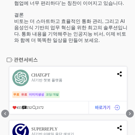
협업에 너무 편리하다’는 칭찬이 이어지고 있습니다.
결론
비토는 더 스마트하고 효율적인 통화 관리, 그리고 AI
음성인식 기반의 업무 혁신을 위한 최고의 솔루션입니
다. 통화 내용을 기억해주는 인공지능 비서, 이제 비토
와 함께 더 똑똑한 일상을 만들어 보세요.
CHATGPT
AI기반 챗봇 플랫폼
무료
유료
이미지생성
코딩/개발
455
252
2172
SUPERREPLY
AI기반 이메일 응답 생성기